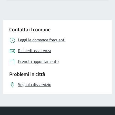
Contatta il comune
Leggi le domande frequenti
Richiedi assistenza
Prenota appuntamento
Problemi in città
Segnala disservizio