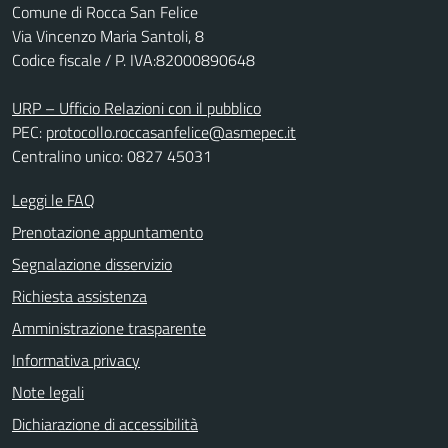
Comune di Rocca San Felice
Via Vincenzo Maria Santoli, 8
Codice fiscale / P. IVA:82000890648
URP – Ufficio Relazioni con il pubblico
PEC:
protocollo.roccasanfelice@asmepec.it
Centralino unico: 0827 45031
Leggi le FAQ
Prenotazione appuntamento
Segnalazione disservizio
Richiesta assistenza
Amministrazione trasparente
Informativa privacy
Note legali
Dichiarazione di accessibilità