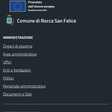
Comune di Rocca San Felice
AMMINISTRAZIONE
Organi di governo
Aree amministrative
Uffici
Enti e fondazioni
Politici
Personale amministrativo
Documenti e Dati