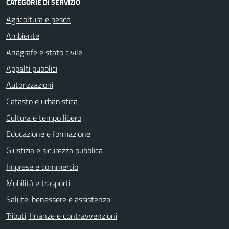
CATEGORIE DI SERVIZIO
Agricoltura e pesca
Ambiente
Anagrafe e stato civile
Appalti pubblici
Autorizzazioni
Catasto e urbanistica
Cultura e tempo libero
Educazione e formazione
Giustizia e sicurezza pubblica
Imprese e commercio
Mobilità e trasporti
Salute, benessere e assistenza
Tributi, finanze e contravvenzioni