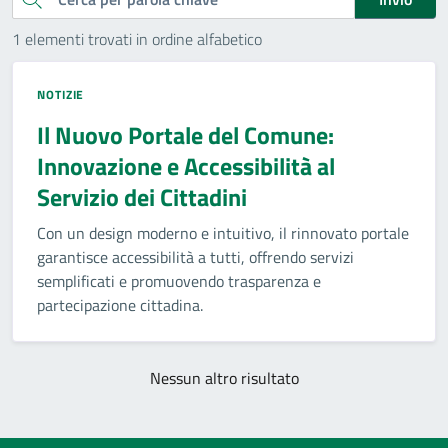
1 elementi trovati in ordine alfabetico
NOTIZIE
Il Nuovo Portale del Comune:
Innovazione e Accessibilità al
Servizio dei Cittadini
Con un design moderno e intuitivo, il rinnovato portale
garantisce accessibilità a tutti, offrendo servizi
semplificati e promuovendo trasparenza e
partecipazione cittadina.
Nessun altro risultato