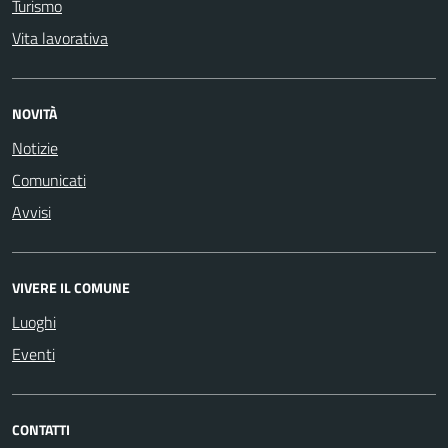
Turismo
Vita lavorativa
NOVITÀ
Notizie
Comunicati
Avvisi
VIVERE IL COMUNE
Luoghi
Eventi
CONTATTI