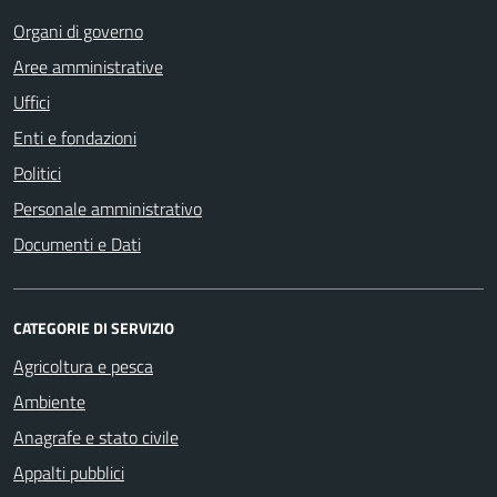
Organi di governo
Aree amministrative
Uffici
Enti e fondazioni
Politici
Personale amministrativo
Documenti e Dati
CATEGORIE DI SERVIZIO
Agricoltura e pesca
Ambiente
Anagrafe e stato civile
Appalti pubblici