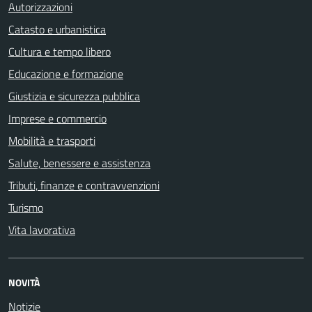
Autorizzazioni
Catasto e urbanistica
Cultura e tempo libero
Educazione e formazione
Giustizia e sicurezza pubblica
Imprese e commercio
Mobilità e trasporti
Salute, benessere e assistenza
Tributi, finanze e contravvenzioni
Turismo
Vita lavorativa
NOVITÀ
Notizie