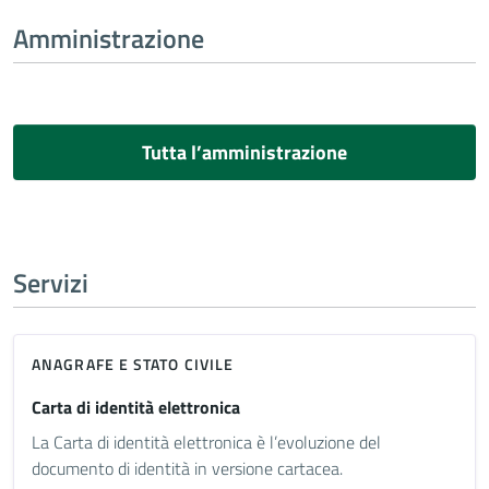
Amministrazione
Tutta l’amministrazione
Servizi
ANAGRAFE E STATO CIVILE
Carta di identità elettronica
La Carta di identità elettronica è l’evoluzione del
documento di identità in versione cartacea.