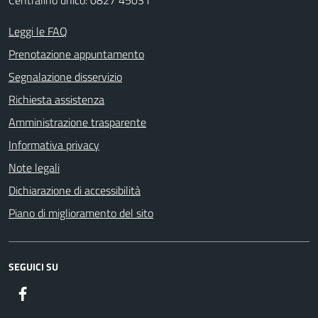
Centralino unico: 0827 45031
Leggi le FAQ
Prenotazione appuntamento
Segnalazione disservizio
Richiesta assistenza
Amministrazione trasparente
Informativa privacy
Note legali
Dichiarazione di accessibilità
Piano di miglioramento del sito
SEGUICI SU
Facebook