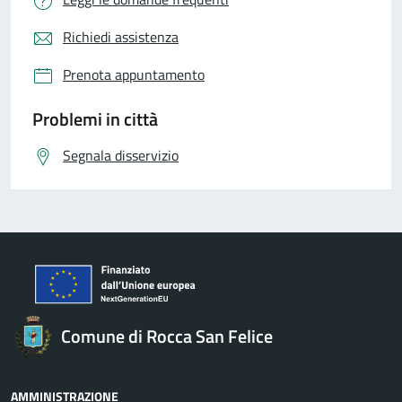
Richiedi assistenza
Prenota appuntamento
Problemi in città
Segnala disservizio
Comune di Rocca San Felice
AMMINISTRAZIONE