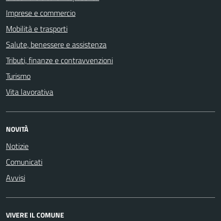
Imprese e commercio
Mobilità e trasporti
Salute, benessere e assistenza
Tributi, finanze e contravvenzioni
Turismo
Vita lavorativa
NOVITÀ
Notizie
Comunicati
Avvisi
VIVERE IL COMUNE