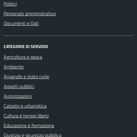
Politici
Personale amministrativo
Documenti e Dati
CATEGORIE DI SERVIZIO
Agricoltura e pesca
Ambiente
Anagrafe e stato civile
Appalti pubblici
Autorizzazioni
Catasto e urbanistica
Cultura e tempo libero
Educazione e formazione
Giustizia e sicurezza pubblica