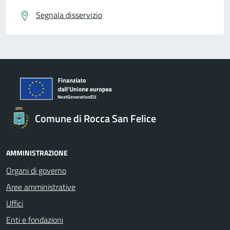
Segnala disservizio
Comune di Rocca San Felice
AMMINISTRAZIONE
Organi di governo
Aree amministrative
Uffici
Enti e fondazioni