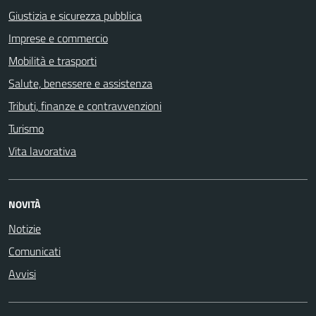
Giustizia e sicurezza pubblica
Imprese e commercio
Mobilità e trasporti
Salute, benessere e assistenza
Tributi, finanze e contravvenzioni
Turismo
Vita lavorativa
NOVITÀ
Notizie
Comunicati
Avvisi