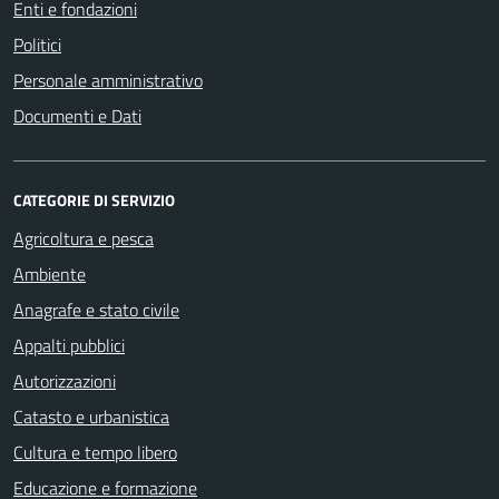
Enti e fondazioni
Politici
Personale amministrativo
Documenti e Dati
CATEGORIE DI SERVIZIO
Agricoltura e pesca
Ambiente
Anagrafe e stato civile
Appalti pubblici
Autorizzazioni
Catasto e urbanistica
Cultura e tempo libero
Educazione e formazione