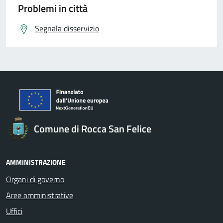
Problemi in città
Segnala disservizio
Comune di Rocca San Felice
AMMINISTRAZIONE
Organi di governo
Aree amministrative
Uffici