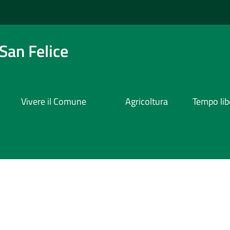
San Felice
Vivere il Comune
Agricoltura
Tempo lib