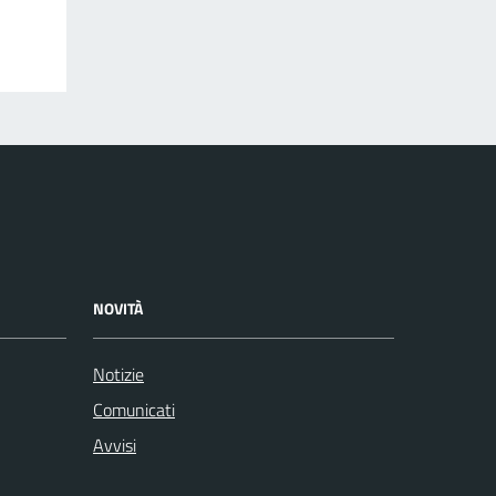
NOVITÀ
Notizie
Comunicati
Avvisi