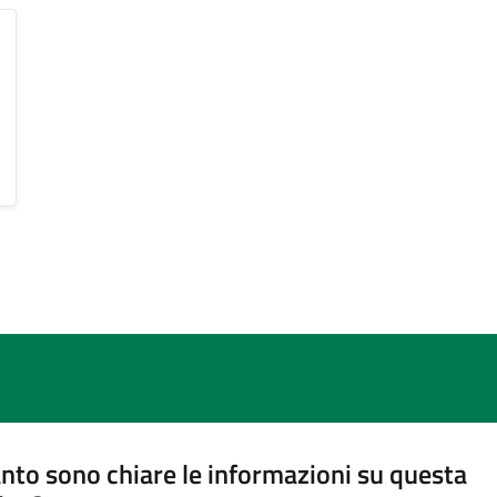
nto sono chiare le informazioni su questa