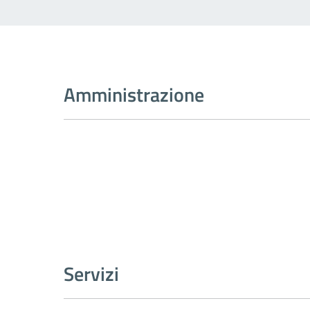
Amministrazione
Servizi