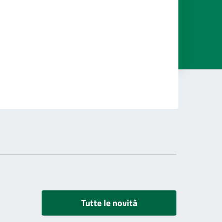
Tutte le novità