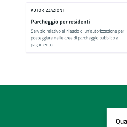
AUTORIZZAZIONI
Parcheggio per residenti
Servizio relativo al rilascio di un'autorizzazione per
posteggiare nelle aree di parcheggio pubblico a
pagamento
Qua