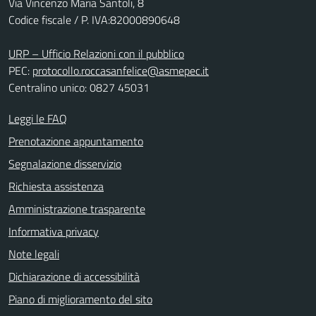
Via Vincenzo Maria Santoli, 8
Codice fiscale / P. IVA:82000890648
URP – Ufficio Relazioni con il pubblico
PEC:
protocollo.roccasanfelice@asmepec.it
Centralino unico: 0827 45031
Leggi le FAQ
Prenotazione appuntamento
Segnalazione disservizio
Richiesta assistenza
Amministrazione trasparente
Informativa privacy
Note legali
Dichiarazione di accessibilità
Piano di miglioramento del sito