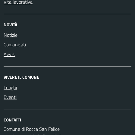
Vita lavorativa
NOVITÀ
Notizie
Comunicati
Avvisi
VIVERE IL COMUNE
Luoghi
Eventi
CONTATTI
Comune di Rocca San Felice