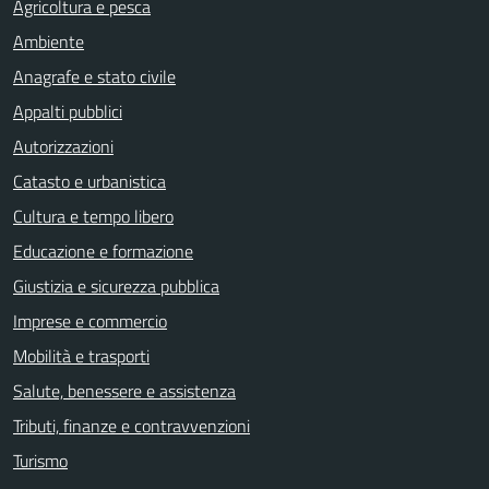
Agricoltura e pesca
Ambiente
Anagrafe e stato civile
Appalti pubblici
Autorizzazioni
Catasto e urbanistica
Cultura e tempo libero
Educazione e formazione
Giustizia e sicurezza pubblica
Imprese e commercio
Mobilità e trasporti
Salute, benessere e assistenza
Tributi, finanze e contravvenzioni
Turismo