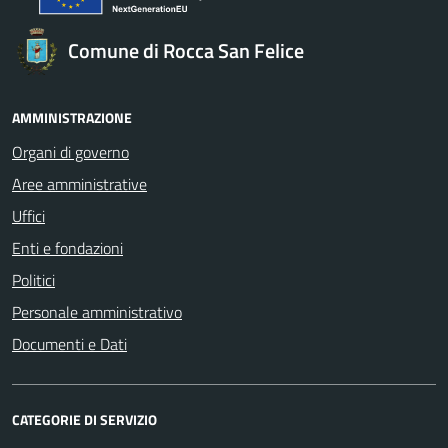
Comune di Rocca San Felice
AMMINISTRAZIONE
Organi di governo
Aree amministrative
Uffici
Enti e fondazioni
Politici
Personale amministrativo
Documenti e Dati
CATEGORIE DI SERVIZIO