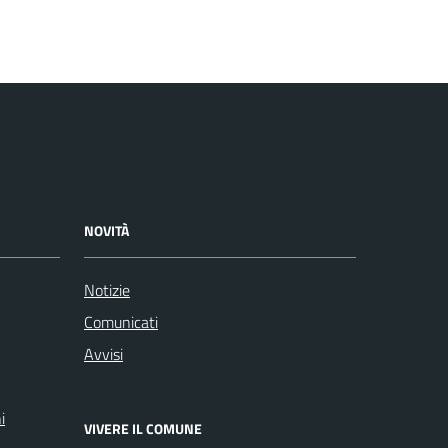
NOVITÀ
Notizie
Comunicati
Avvisi
i
VIVERE IL COMUNE