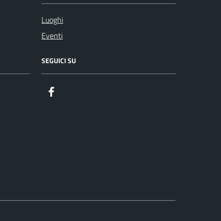
Luoghi
Eventi
SEGUICI SU
Facebook