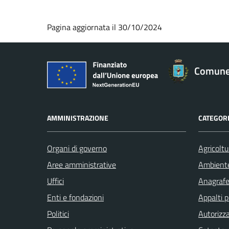
Pagina aggiornata il 30/10/2024
Comune 
AMMINISTRAZIONE
CATEGORI
Organi di governo
Agricoltu
Aree amministrative
Ambient
Uffici
Anagrafe 
Enti e fondazioni
Appalti p
Politici
Autorizza