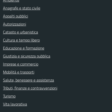
Ambiente
Anagrafe e stato civile
Appalti pubblici
Autorizzazioni
Catasto e urbanistica
Cultura e tempo libero
Educazione e formazione
Giustizia e sicurezza pubblica
Imprese e commercio
Mobilità e trasporti
Salute, benessere e assistenza
Tributi, finanze e contravvenzioni
Turismo
Vita lavorativa