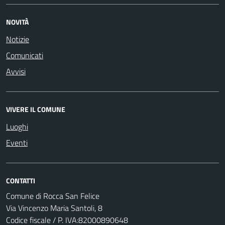
NOVITÀ
Notizie
Comunicati
Avvisi
VIVERE IL COMUNE
Luoghi
Eventi
CONTATTI
Comune di Rocca San Felice
Via Vincenzo Maria Santoli, 8
Codice fiscale / P. IVA:82000890648