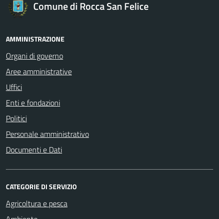
Comune di Rocca San Felice
AMMINISTRAZIONE
Organi di governo
Aree amministrative
Uffici
Enti e fondazioni
Politici
Personale amministrativo
Documenti e Dati
CATEGORIE DI SERVIZIO
Agricoltura e pesca