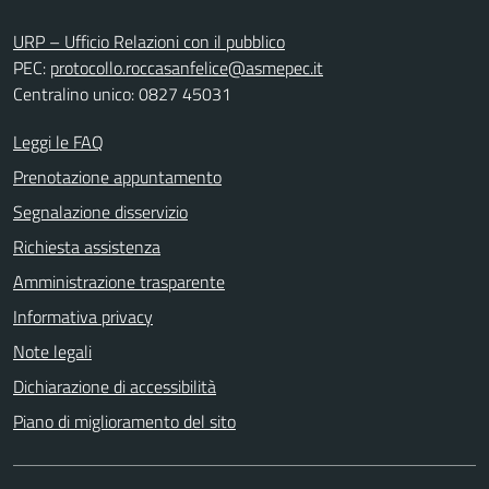
URP – Ufficio Relazioni con il pubblico
PEC:
protocollo.roccasanfelice@asmepec.it
Centralino unico: 0827 45031
Leggi le FAQ
Prenotazione appuntamento
Segnalazione disservizio
Richiesta assistenza
Amministrazione trasparente
Informativa privacy
Note legali
Dichiarazione di accessibilità
Piano di miglioramento del sito