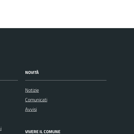
NOVITÀ
Notizie
Comunicati
Avvisi
i
VIVERE IL COMUNE