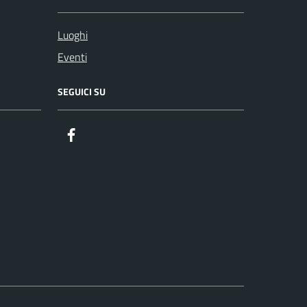
Luoghi
Eventi
SEGUICI SU
Facebook