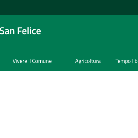
San Felice
Vivere il Comune
Agricoltura
Tempo lib