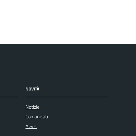
NOVITÀ
Notizie
Comunicati
Avvisi