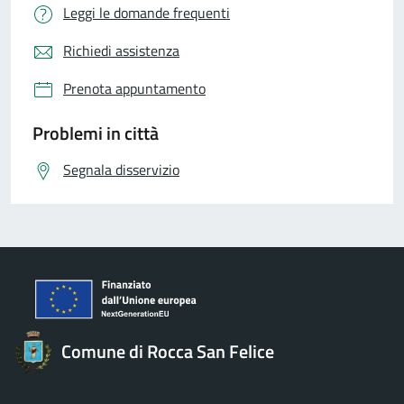
Leggi le domande frequenti
Richiedi assistenza
Prenota appuntamento
Problemi in città
Segnala disservizio
Comune di Rocca San Felice