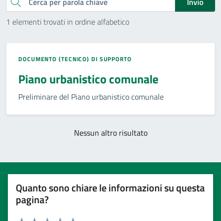
Cerca
Invio
1 elementi trovati in ordine alfabetico
DOCUMENTO (TECNICO) DI SUPPORTO
Piano urbanistico comunale
Preliminare del Piano urbanistico comunale
Nessun altro risultato
Quanto sono chiare le informazioni su questa
pagina?