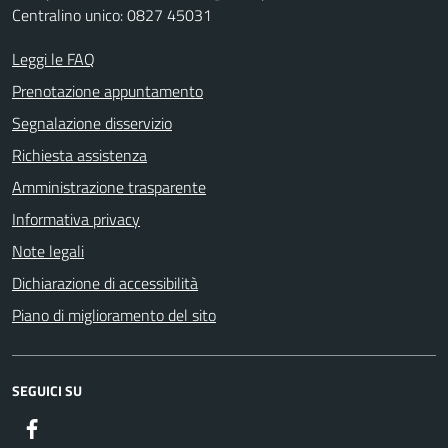
Centralino unico: 0827 45031
Leggi le FAQ
Prenotazione appuntamento
Segnalazione disservizio
Richiesta assistenza
Amministrazione trasparente
Informativa privacy
Note legali
Dichiarazione di accessibilità
Piano di miglioramento del sito
SEGUICI SU
Facebook