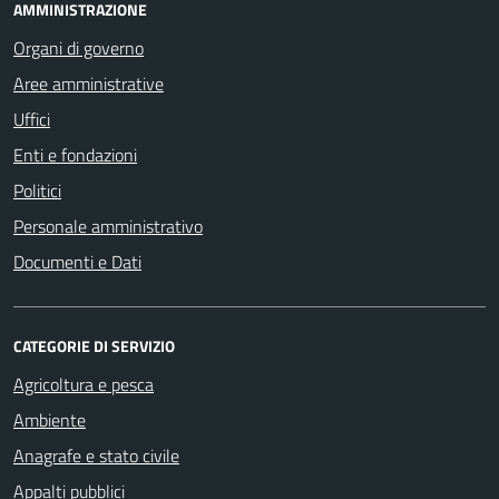
AMMINISTRAZIONE
Organi di governo
Aree amministrative
Uffici
Enti e fondazioni
Politici
Personale amministrativo
Documenti e Dati
CATEGORIE DI SERVIZIO
Agricoltura e pesca
Ambiente
Anagrafe e stato civile
Appalti pubblici