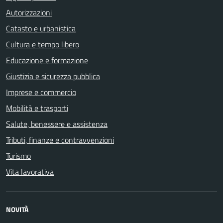
Autorizzazioni
Catasto e urbanistica
Cultura e tempo libero
Educazione e formazione
Giustizia e sicurezza pubblica
Imprese e commercio
Mobilità e trasporti
Salute, benessere e assistenza
Tributi, finanze e contravvenzioni
Turismo
Vita lavorativa
NOVITÀ