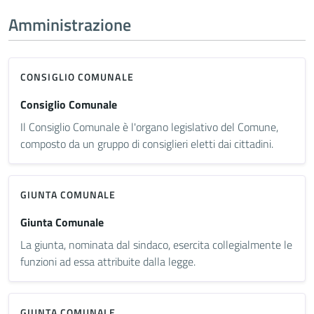
Amministrazione
CONSIGLIO COMUNALE
Consiglio Comunale
Il Consiglio Comunale è l'organo legislativo del Comune,
composto da un gruppo di consiglieri eletti dai cittadini.
GIUNTA COMUNALE
Giunta Comunale
La giunta, nominata dal sindaco, esercita collegialmente le
funzioni ad essa attribuite dalla legge.
GIUNTA COMUNALE