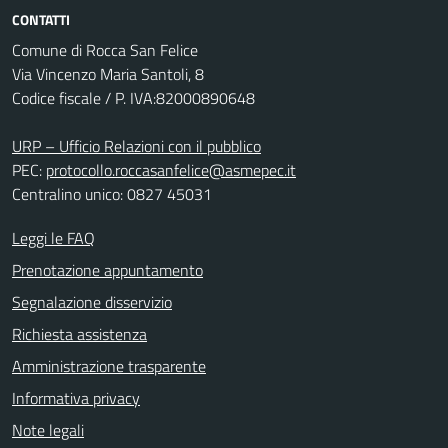
CONTATTI
Comune di Rocca San Felice
Via Vincenzo Maria Santoli, 8
Codice fiscale / P. IVA:82000890648
URP – Ufficio Relazioni con il pubblico
PEC:
protocollo.roccasanfelice@asmepec.it
Centralino unico: 0827 45031
Leggi le FAQ
Prenotazione appuntamento
Segnalazione disservizio
Richiesta assistenza
Amministrazione trasparente
Informativa privacy
Note legali