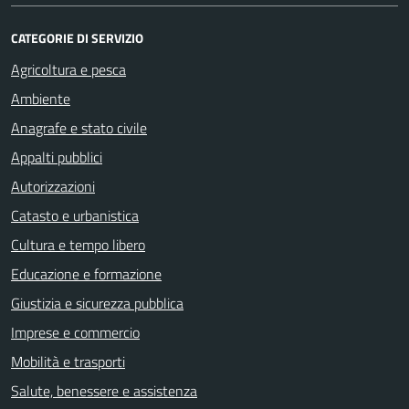
CATEGORIE DI SERVIZIO
Agricoltura e pesca
Ambiente
Anagrafe e stato civile
Appalti pubblici
Autorizzazioni
Catasto e urbanistica
Cultura e tempo libero
Educazione e formazione
Giustizia e sicurezza pubblica
Imprese e commercio
Mobilità e trasporti
Salute, benessere e assistenza