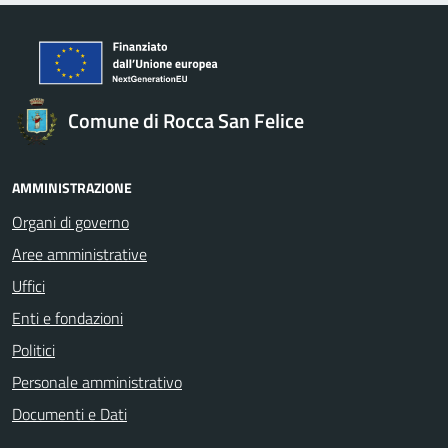
Comune di Rocca San Felice
AMMINISTRAZIONE
Organi di governo
Aree amministrative
Uffici
Enti e fondazioni
Politici
Personale amministrativo
Documenti e Dati