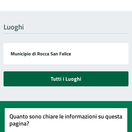
Luoghi
Municipio di Rocca San Felice
Tutti i Luoghi
Quanto sono chiare le informazioni su questa
pagina?