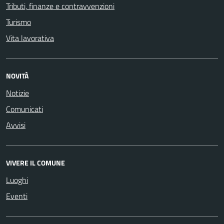
Tributi, finanze e contravvenzioni
Turismo
Vita lavorativa
NOVITÀ
Notizie
Comunicati
Avvisi
VIVERE IL COMUNE
Luoghi
Eventi