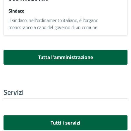
Sindaco
Il sindaco, nell'ordinamento italiano, è l'organo
monocratico a capo del governo di un comune.
Tutta l’amministrazione
Servizi
Tutti i servizi