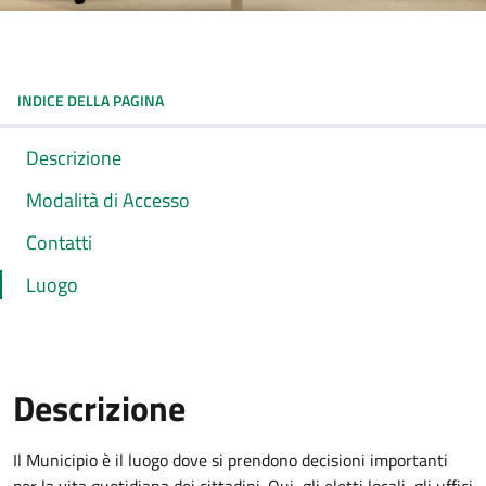
INDICE DELLA PAGINA
Descrizione
Modalità di Accesso
Contatti
Luogo
Descrizione
Il Municipio è il luogo dove si prendono decisioni importanti