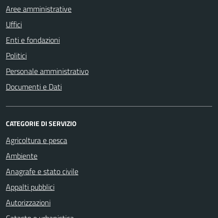
Aree amministrative
Uffici
Enti e fondazioni
Politici
Personale amministrativo
Documenti e Dati
CATEGORIE DI SERVIZIO
Agricoltura e pesca
Ambiente
Anagrafe e stato civile
Appalti pubblici
Autorizzazioni
Catasto e urbanistica