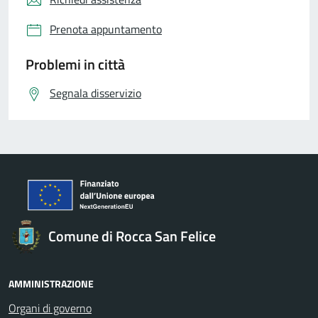
Prenota appuntamento
Problemi in città
Segnala disservizio
Comune di Rocca San Felice
AMMINISTRAZIONE
Organi di governo