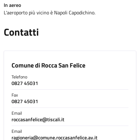
In aereo
L'aeroporto più vicino è Napoli Capodichino.
Contatti
Comune di Rocca San Felice
Telefono
0827 45031
Fax
0827 45031
Email
roccasanfelice@tiscali.it
Email
ragioneria@comune.roccasanfelice.av.it