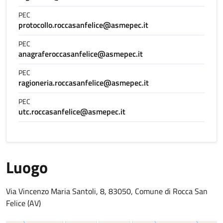
PEC
protocollo.roccasanfelice@asmepec.it
PEC
anagraferoccasanfelice@asmepec.it
PEC
ragioneria.roccasanfelice@asmepec.it
PEC
utc.roccasanfelice@asmepec.it
Luogo
Via Vincenzo Maria Santoli, 8, 83050, Comune di Rocca San
Felice (AV)