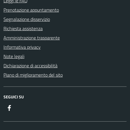
Leggi le FAQ
Prenotazione appuntamento
Segnalazione disservizio
Richiesta assistenza
Amministrazione trasparente
Informativa privacy
Note legali
Dichiarazione di accessibilità
Piano di miglioramento del sito
SEGUICI SU
Facebook