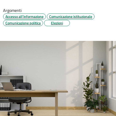
Argomenti
Accesso all'informazione
Comunicazione istituzionale
Comunicazione politica
Elezioni