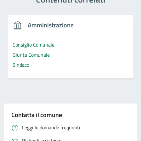
Amministrazione
Consiglio Comunale
Giunta Comunale
Sindaco
Contatta il comune
Leggi le domande frequenti
Richiedi assistenza