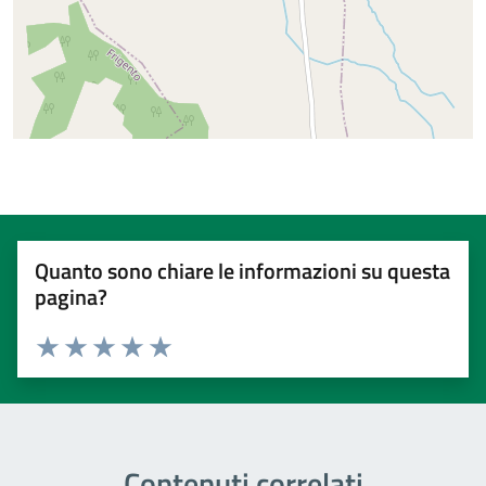
Quanto sono chiare le informazioni su questa
pagina?
Valuta 1 stelle su 5
Valuta 2 stelle su 5
Valuta 3 stelle su 5
Valuta 4 stelle su 5
Valuta 5 stelle su 5
Contenuti correlati