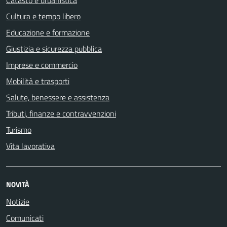
Cultura e tempo libero
Educazione e formazione
Giustizia e sicurezza pubblica
Imprese e commercio
Mobilità e trasporti
Salute, benessere e assistenza
Tributi, finanze e contravvenzioni
Turismo
Vita lavorativa
NOVITÀ
Notizie
Comunicati